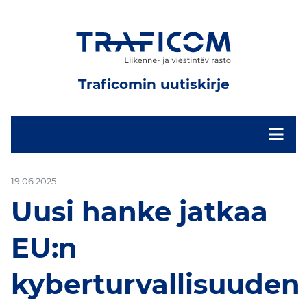
Traficomin uutiskirje
-
19.06.2025
Uusi hanke jatkaa
EU:n
kyberturvallisuuden