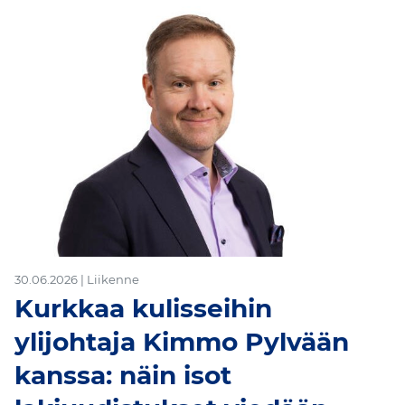
30.06.2026 | Liikenne
Kurkkaa kulisseihin
ylijohtaja Kimmo Pylvään
kanssa: näin isot