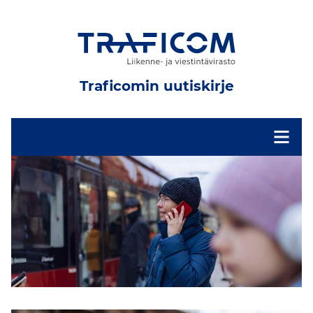
Traficomin uutiskirje