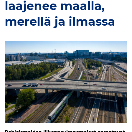
laajenee maalla,
merellä ja ilmassa