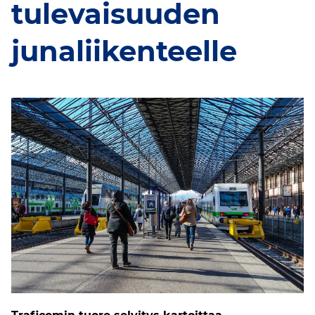
tulevaisuuden
junaliikenteelle