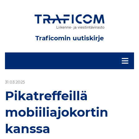
Traficomin uutiskirje
-
31.03.2025
Pikatreffeillä
mobiiliajokortin
kanssa